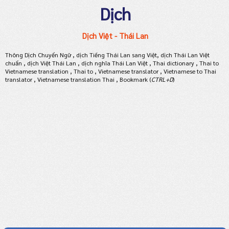
Dịch
Dịch Việt - Thái Lan
Thông Dịch Chuyển Ngữ , dịch Tiếng Thái Lan sang Việt, dịch Thái Lan Việt
chuẩn , dịch Việt Thái Lan , dịch nghĩa Thái Lan Việt , Thai dictionary , Thai to
Vietnamese translation , Thai to , Vietnamese translator , Vietnamese to Thai
translator , Vietnamese translation Thai , Bookmark (
CTRL+D
)