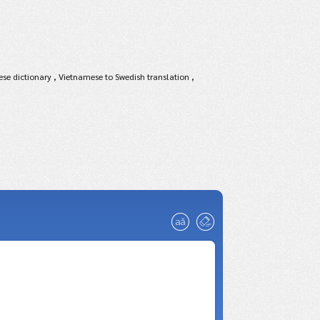
se dictionary , Vietnamese to Swedish translation ,